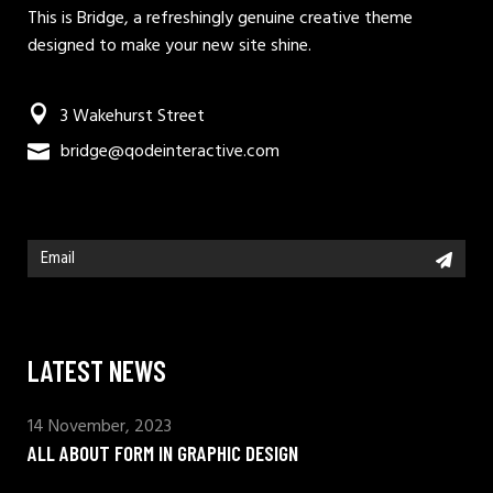
This is Bridge, a refreshingly genuine creative theme
designed to make your new site shine.
3 Wakehurst Street
bridge@qodeinteractive.com
LATEST NEWS
14 November, 2023
ALL ABOUT FORM IN GRAPHIC DESIGN