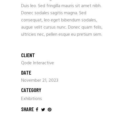
Duis leo. Sed fringilla mauris sit amet nibh.
Donec sodales sagitis magna. Sed
consequat, leo eget bibendum sodales,
augue velit cursus nunc. Donec quam felis,
ultricies nec, pellen esque eu pretium sem.
CLIENT
Qode Interactive
DATE
November 21, 2023
CATEGORY
Exhibitions
SHARE