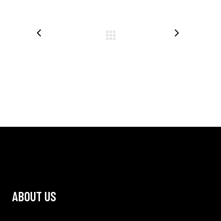
ABOUT US