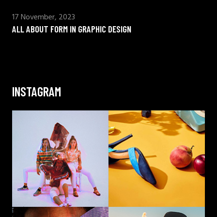
17 November, 2023
ALL ABOUT FORM IN GRAPHIC DESIGN
INSTAGRAM