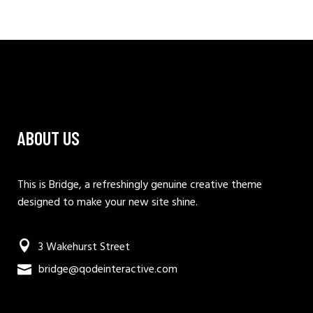
ABOUT US
This is Bridge, a refreshingly genuine creative theme
designed to make your new site shine.
3 Wakehurst Street
bridge@qodeinteractive.com