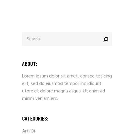
ABOUT:
Lorem ipsum dolor sit amet, consec tet cing
elit, sed do eiusmod tempor inc ididunt
utore et dolore magna aliqua. Ut enim ad
minim veniam erc.
CATEGORIES:
Art
(10)