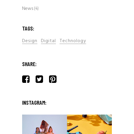
News
(4)
TAGS:
Design
Digital
Technology
SHARE:
INSTAGRAM: