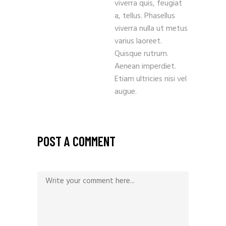
viverra quis, feugiat
a, tellus. Phasellus
viverra nulla ut metus
varius laoreet.
Quisque rutrum.
Aenean imperdiet.
Etiam ultricies nisi vel
augue.
POST A COMMENT