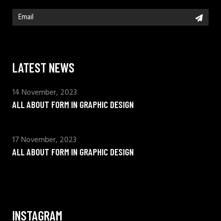
LATEST NEWS
14 November, 2023
ALL ABOUT FORM IN GRAPHIC DESIGN
17 November, 2023
ALL ABOUT FORM IN GRAPHIC DESIGN
INSTAGRAM