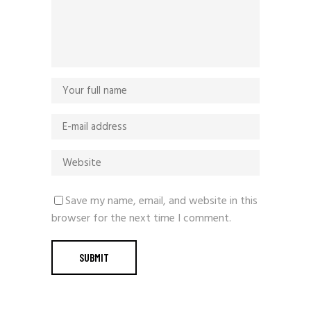
Save my name, email, and website in this
browser for the next time I comment.