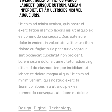
LAOREET. QUISQUE RUTRUM. AENEAN
IMPERDIET. ETIAM ULTRICIES NISI VEL
AUGUE URIS.
Ut enim ad minim veniam, quis nostrud
exercitation ullamco laboris nisi ut aliquip ex
ea commodo consequat. Duis aute irure
dolor in enderit in voluptate velit esse cillum
dolore eu fugiat nulla pariatur excepteur
sint occaecat cupidatat non proident.
Lorem ipsum dolor sit amet tetur adipiscing
elit, sed do eiusmod tempor incididunt ut
labore et dolore magna aliqua. Ut enim ad
minim veniam, quis nostrud exercita
tionmco laboris nisi ut aliquip ex ea
commodo consequat ut labore et dolore.
Design
Digital
Technology