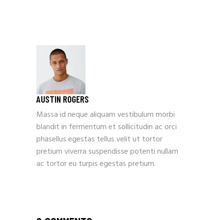
AUSTIN ROGERS
Massa id neque aliquam vestibulum morbi
blandit in fermentum et sollicitudin ac orci
phasellus egestas tellus velit ut tortor
pretium viverra suspendisse potenti nullam
ac tortor eu turpis egestas pretium.