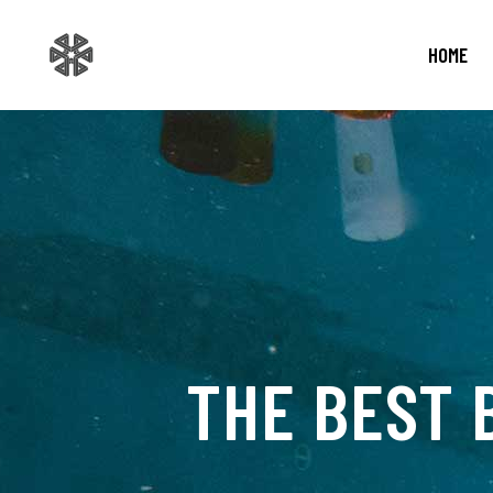
HOME
THE BEST 