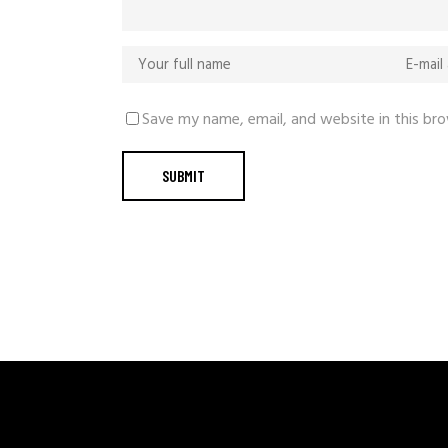
Save my name, email, and website in this br