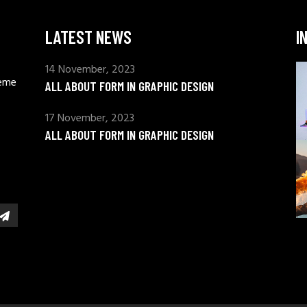
LATEST NEWS
I
14 November, 2023
heme
ALL ABOUT FORM IN GRAPHIC DESIGN
17 November, 2023
ALL ABOUT FORM IN GRAPHIC DESIGN