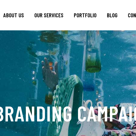
ABOUT US
OUR SERVICES
PORTFOLIO
BLOG
CON
BRANDING CAMPAI