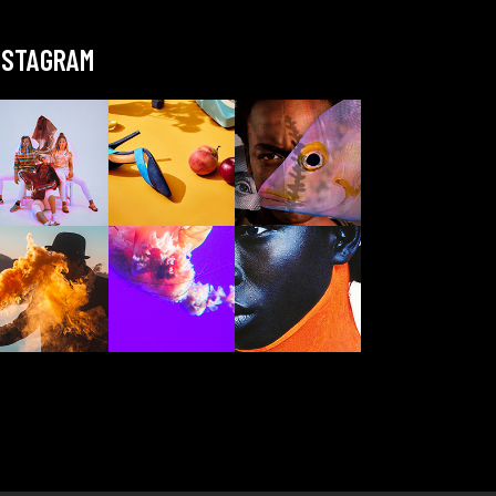
NSTAGRAM