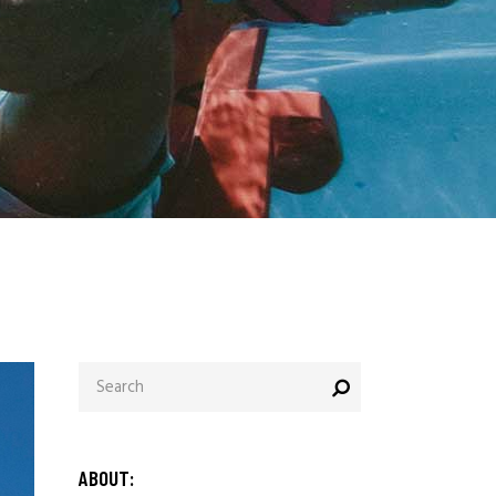
ABOUT: