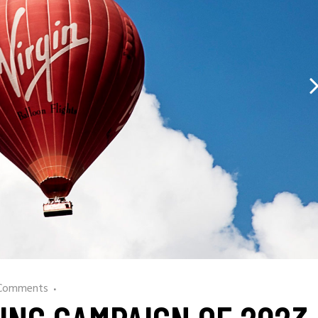
Comments